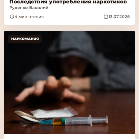
Последствия употребления наркотиков
Руденко Василий
4 мин чтения
13.07.2026
НАРКОМАНИЯ