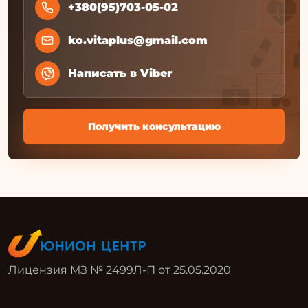
+380(95)703-05-02
ko.vitaplus@gmail.com
Написать в Viber
Получить консультацию
Лицензия МЗ № 2499Л-П от 25.05.2020