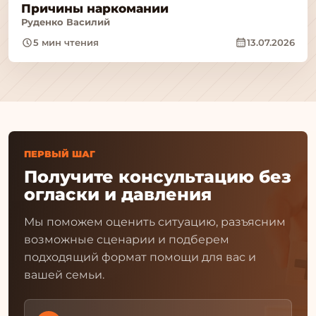
Причины наркомании
Руденко Василий
5 мин чтения
13.07.2026
ПЕРВЫЙ ШАГ
Получите консультацию без
огласки и давления
Мы поможем оценить ситуацию, разъясним
возможные сценарии и подберем
подходящий формат помощи для вас и
вашей семьи.