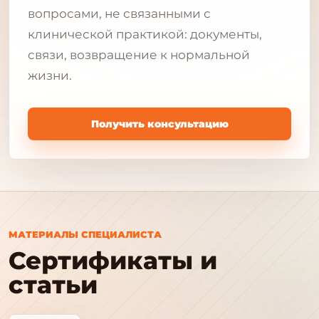
вопросами, не связанными с
клинической практикой: документы,
связи, возвращение к нормальной
жизни.
Получить консультацию
МАТЕРИАЛЫ СПЕЦИАЛИСТА
Сертификаты и
статьи