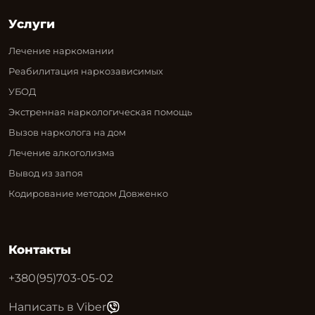
Услуги
Лечение наркомании
Реабилитация наркозависимых
УБОД
Экстренная наркологическая помощь
Вызов нарколога на дом
Лечение алкоголизма
Вывод из запоя
Кодирование методом Довженко
Контакты
+380(95)703-05-02
Написать в Viber