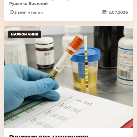
Руденко Василий
3 мин чтения
13.07.2026
НАРКОМАНИЯ
Ремиссия при зависимости