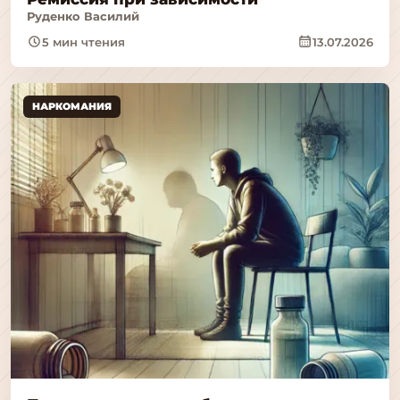
Руденко Василий
5 мин чтения
13.07.2026
НАРКОМАНИЯ