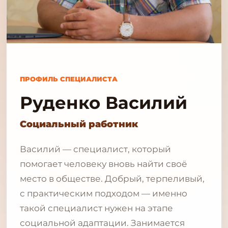
ПРОФИЛЬ СПЕЦИАЛИСТА
Руденко Василий
Социальный работник
Василий — специалист, который
помогает человеку вновь найти своё
место в обществе. Добрый, терпеливый,
с практическим подходом — именно
такой специалист нужен на этапе
социальной адаптации. Занимается