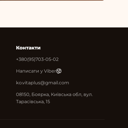
Контакти
+380(95)703-05-02
Написати у Viber
ko.vitaplus@gmail.com
08150, Боярка, Київська обл, вул.
Тарасівська, 15