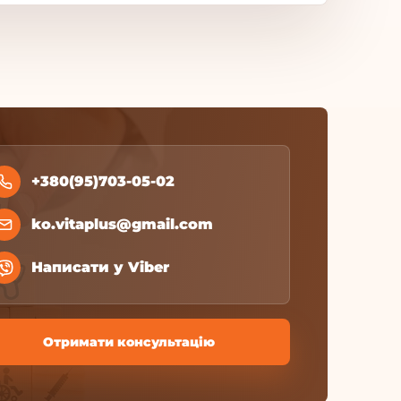
+380(95)703-05-02
ko.vitaplus@gmail.com
Написати у Viber
Отримати консультацію