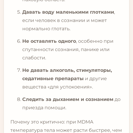
Давать воду маленькими глотками
,
если человек в сознании и может
нормально глотать.
Не оставлять одного
, особенно при
спутанности сознания, панике или
слабости.
Не давать алкоголь, стимуляторы,
седативные препараты
и другие
вещества «для успокоения».
Следить за дыханием и сознанием
до
приезда помощи.
Почему это критично: при MDMA
температура тела может расти быстрее, чем