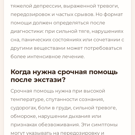
тяжелой депрессии, выраженной тревоги,
передозировок и частых срывов. Но формат
помощи должен определяться после
диагностики: при сильной тяге, нарушениях
сна, панических состояниях или сочетании с
другими веществами может потребоваться
более интенсивное лечение.
Когда нужна срочная помощь
после экстази?
Срочная помощь нужна при высокой
температуре, спутанности сознания,
судорогах, боли в груди, сильной тревоге,
обмороке, нарушении дыхания или
признаках обезвоживания. Эти симптомы
могут указывать на передозировку и