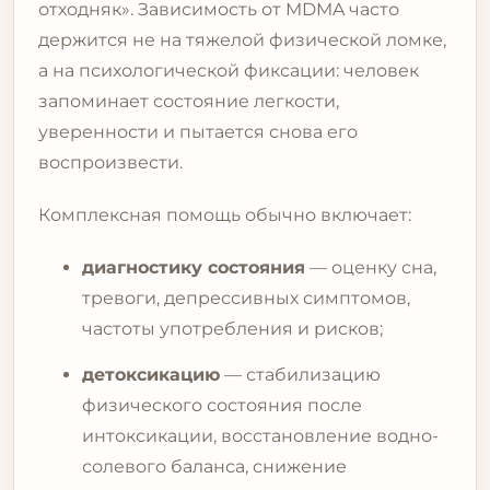
отходняк». Зависимость от MDMA часто
держится не на тяжелой физической ломке,
а на психологической фиксации: человек
запоминает состояние легкости,
уверенности и пытается снова его
воспроизвести.
Комплексная помощь обычно включает:
диагностику состояния
— оценку сна,
тревоги, депрессивных симптомов,
частоты употребления и рисков;
детоксикацию
— стабилизацию
физического состояния после
интоксикации, восстановление водно-
солевого баланса, снижение