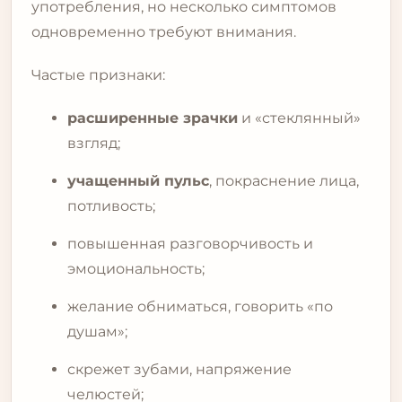
употребления, но несколько симптомов
одновременно требуют внимания.
Частые признаки:
расширенные зрачки
и «стеклянный»
взгляд;
учащенный пульс
, покраснение лица,
потливость;
повышенная разговорчивость и
эмоциональность;
желание обниматься, говорить «по
душам»;
скрежет зубами, напряжение
челюстей;