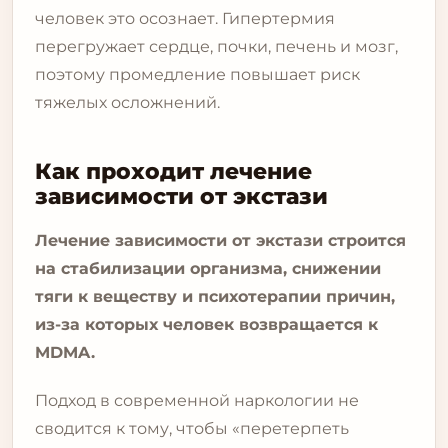
человек это осознает. Гипертермия
перегружает сердце, почки, печень и мозг,
поэтому промедление повышает риск
тяжелых осложнений.
Как проходит лечение
зависимости от экстази
Лечение зависимости от экстази строится
на стабилизации организма, снижении
тяги к веществу и психотерапии причин,
из-за которых человек возвращается к
MDMA.
Подход в современной наркологии не
сводится к тому, чтобы «перетерпеть