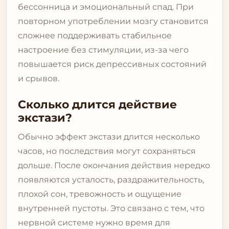
бессонница и эмоциональный спад. При
повторном употреблении мозгу становится
сложнее поддерживать стабильное
настроение без стимуляции, из-за чего
повышается риск депрессивных состояний
и срывов.
Сколько длится действие
экстази?
Обычно эффект экстази длится несколько
часов, но последствия могут сохраняться
дольше. После окончания действия нередко
появляются усталость, раздражительность,
плохой сон, тревожность и ощущение
внутренней пустоты. Это связано с тем, что
нервной системе нужно время для