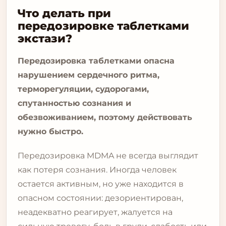
Что делать при
передозировке таблетками
экстази?
Передозировка таблетками опасна
нарушением сердечного ритма,
терморегуляции, судорогами,
спутанностью сознания и
обезвоживанием, поэтому действовать
нужно быстро.
Передозировка MDMA не всегда выглядит
как потеря сознания. Иногда человек
остается активным, но уже находится в
опасном состоянии: дезориентирован,
неадекватно реагирует, жалуется на