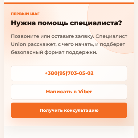
ПЕРВЫЙ ШАГ
Нужна помощь специалиста?
Позвоните или оставьте заявку. Специалист
Union расскажет, с чего начать, и подберет
безопасный формат поддержки.
+380(95)703-05-02
Написать в Viber
Получить консультацию