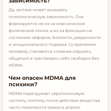
зависимость?
Да, экстази может вызывать
психологическую зависимость. Она
формируется не из-за классической
физической ломки, а из-за фиксации на
состоянии эйфории, близости, уверенности
и эмоционального подъема. Со временем
человеку становится сложнее отдыхать,
общаться и чувствовать себя свободно без
MDMA.
Чем опасен MDMA для
психики?
MDMA перегружает серотониновую
систему, поэтому после действия вещества
часто появляются тревога, апатия,