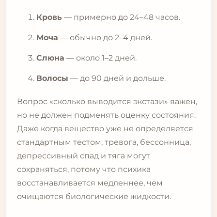
Кровь
— примерно до 24–48 часов.
Моча
— обычно до 2–4 дней.
Слюна
— около 1–2 дней.
Волосы
— до 90 дней и дольше.
Вопрос «сколько выводится экстази» важен,
но не должен подменять оценку состояния.
Даже когда вещество уже не определяется
стандартным тестом, тревога, бессонница,
депрессивный спад и тяга могут
сохраняться, потому что психика
восстанавливается медленнее, чем
очищаются биологические жидкости.