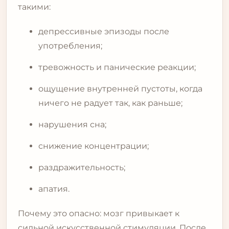
такими:
депрессивные эпизоды после
употребления;
тревожность и панические реакции;
ощущение внутренней пустоты, когда
ничего не радует так, как раньше;
нарушения сна;
снижение концентрации;
раздражительность;
апатия.
Почему это опасно: мозг привыкает к
сильной искусственной стимуляции. После