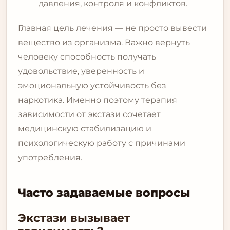
давления, контроля и конфликтов.
Главная цель лечения — не просто вывести
вещество из организма. Важно вернуть
человеку способность получать
удовольствие, уверенность и
эмоциональную устойчивость без
наркотика. Именно поэтому терапия
зависимости от экстази сочетает
медицинскую стабилизацию и
психологическую работу с причинами
употребления.
Часто задаваемые вопросы
Экстази вызывает