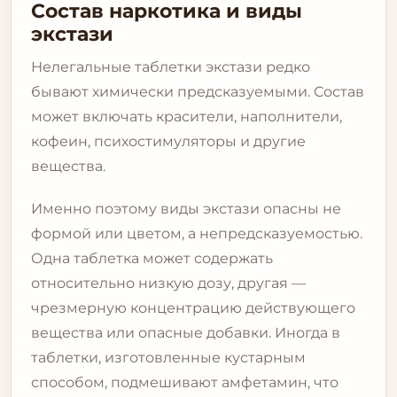
Состав наркотика и виды
экстази
Нелегальные таблетки экстази редко
бывают химически предсказуемыми. Состав
может включать красители, наполнители,
кофеин, психостимуляторы и другие
вещества.
Именно поэтому виды экстази опасны не
формой или цветом, а непредсказуемостью.
Одна таблетка может содержать
относительно низкую дозу, другая —
чрезмерную концентрацию действующего
вещества или опасные добавки. Иногда в
таблетки, изготовленные кустарным
способом, подмешивают амфетамин, что