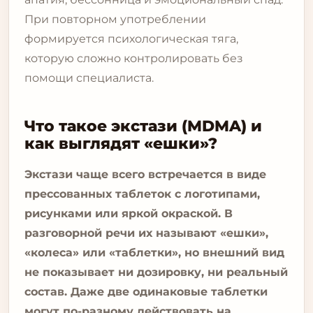
При повторном употреблении
формируется психологическая тяга,
которую сложно контролировать без
помощи специалиста.
Что такое экстази (MDMA) и
как выглядят «ешки»?
Экстази чаще всего встречается в виде
прессованных таблеток с логотипами,
рисунками или яркой окраской. В
разговорной речи их называют «ешки»,
«колеса» или «таблетки», но внешний вид
не показывает ни дозировку, ни реальный
состав. Даже две одинаковые таблетки
могут по-разному действовать на