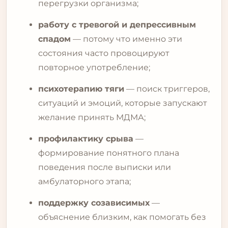
перегрузки организма;
работу с тревогой и депрессивным
спадом
— потому что именно эти
состояния часто провоцируют
повторное употребление;
психотерапию тяги
— поиск триггеров,
ситуаций и эмоций, которые запускают
желание принять МДМА;
профилактику срыва
—
формирование понятного плана
поведения после выписки или
амбулаторного этапа;
поддержку созависимых
—
объяснение близким, как помогать без