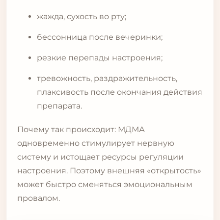
жажда, сухость во рту;
бессонница после вечеринки;
резкие перепады настроения;
тревожность, раздражительность,
плаксивость после окончания действия
препарата.
Почему так происходит: МДМА
одновременно стимулирует нервную
систему и истощает ресурсы регуляции
настроения. Поэтому внешняя «открытость»
может быстро сменяться эмоциональным
провалом.