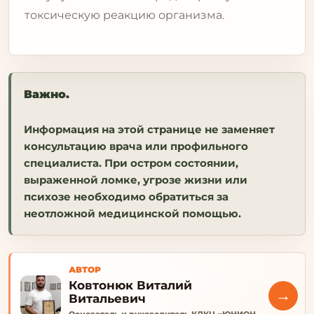
токсическую реакцию организма.
Важно.
Информация на этой странице не заменяет
консультацию врача или профильного
специалиста. При остром состоянии,
выраженной ломке, угрозе жизни или
психозе необходимо обратиться за
неотложной медицинской помощью.
АВТОР
Ковтонюк Виталий
→
Витальевич