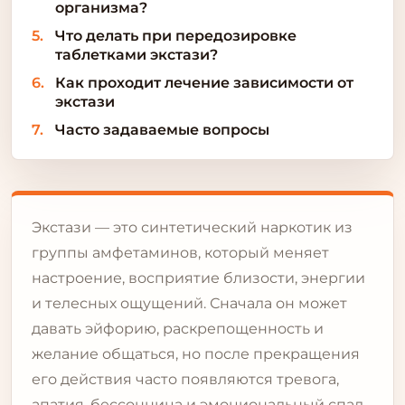
организма?
Что делать при передозировке
таблетками экстази?
Как проходит лечение зависимости от
экстази
Часто задаваемые вопросы
Экстази — это синтетический наркотик из
группы амфетаминов, который меняет
настроение, восприятие близости, энергии
и телесных ощущений. Сначала он может
давать эйфорию, раскрепощенность и
желание общаться, но после прекращения
его действия часто появляются тревога,
апатия, бессонница и эмоциональный спад.