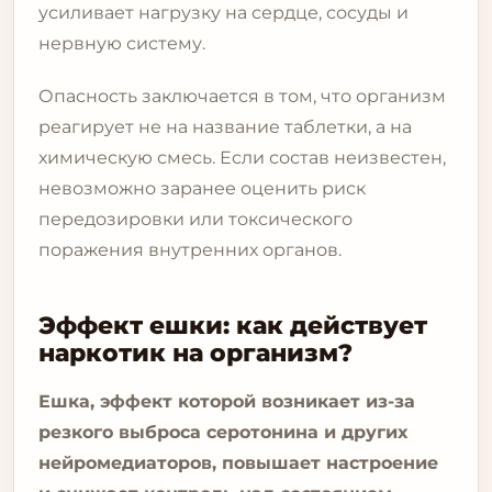
усиливает нагрузку на сердце, сосуды и
нервную систему.
Опасность заключается в том, что организм
реагирует не на название таблетки, а на
химическую смесь. Если состав неизвестен,
невозможно заранее оценить риск
передозировки или токсического
поражения внутренних органов.
Эффект ешки: как действует
наркотик на организм?
Ешка, эффект которой возникает из-за
резкого выброса серотонина и других
нейромедиаторов, повышает настроение