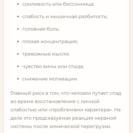
сонливость или бессонница;
слабость и мышечная разбитость;
головная боль;
плохая концентрация;
тревожные мысли;
чувство вины или стыда;
снижение мотивации.
Главный риск в том, что человек путает спад
во время восстановления с личной
слабостью или «проблемами характера». На
деле это предсказуемая реакция нервной
системы после химической перегрузки.