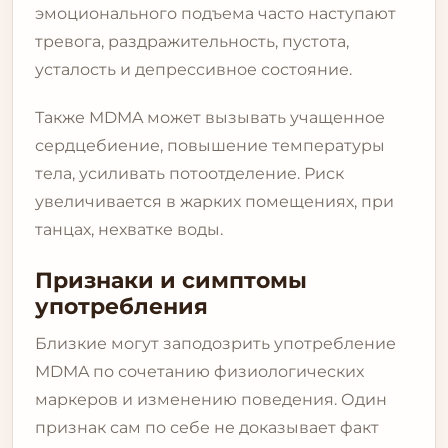
эмоционального подъема часто наступают
тревога, раздражительность, пустота,
усталость и депрессивное состояние.
Также MDMA может вызывать учащенное
сердцебиение, повышение температуры
тела, усиливать потоотделение. Риск
увеличивается в жарких помещениях, при
танцах, нехватке воды.
Признаки и симптомы
употребления
Близкие могут заподозрить употребление
MDMA по сочетанию физиологических
маркеров и изменению поведения. Один
признак сам по себе не доказывает факт