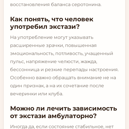
восстановления баланса серотонина.
Как понять, что человек
употребил экстази?
На употребление могут указывать
расширенные зрачки, повышенная
эмоциональность, потливость, учащенный
пульс, напряжение челюсти, жажда,
бессонница и резкие перепады настроения.
Особенно важно обращать внимание не на
один признак, а на их сочетание после
вечеринки или клуба.
Можно ли лечить зависимость
от экстази амбулаторно?
Иногда да, если состояние стабильное, нет