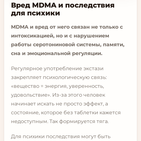
Вред MDMA и последствия
для психики
MDMA и вред от него связан не только с
интоксикацией, но и с нарушением
работы серотониновой системы, памяти,
сна и эмоциональной регуляции.
Регулярное употребление экстази
закрепляет психологическую связь:
«вещество = энергия, уверенность,
удовольствие». Из-за этого человек
начинает искать не просто эффект, а
состояние, которое без таблетки кажется
недоступным. Так формируется тяга.
Для психики последствия могут быть