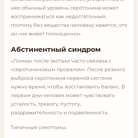
нее обычный уровень серотонина может
восприниматься как недостаточный,
поэтому без вещества человеку кажется, что
он «не живет полноценно».
Абстинентный синдром
«Ломка» после экстази часто связана с
«серотониновым провалом». После резкого
выброса серотонина нервной системе
нужно время, чтобы восстановить баланс. В
первые дни человек может чувствовать
усталость, тревогу, пустоту,
раздражительность и подавленность.
Типичные симптомы: