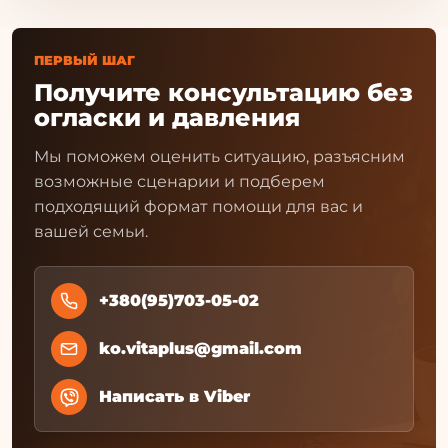
ПЕРВЫЙ ШАГ
Получите консультацию без
огласки и давления
Мы поможем оценить ситуацию, разъясним
возможные сценарии и подберем
подходящий формат помощи для вас и
вашей семьи.
+380(95)703-05-02
ko.vitaplus@gmail.com
Написать в Viber