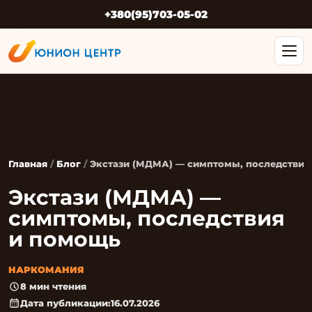
+380(95)703-05-02
Главная
/
Блог
/
Экстази (МДМА) — симптомы, последствия
Экстази (МДМА) —
симптомы, последствия
и помощь
НАРКОМАНИЯ
8 мин чтения
Дата публикации:
16.07.2026