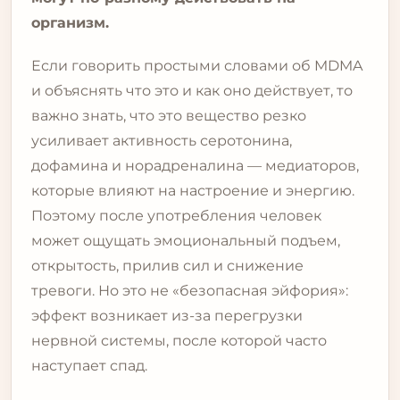
организм.
Если говорить простыми словами об MDMA
и объяснять что это и как оно действует, то
важно знать, что это вещество резко
усиливает активность серотонина,
дофамина и норадреналина — медиаторов,
которые влияют на настроение и энергию.
Поэтому после употребления человек
может ощущать эмоциональный подъем,
открытость, прилив сил и снижение
тревоги. Но это не «безопасная эйфория»:
эффект возникает из-за перегрузки
нервной системы, после которой часто
наступает спад.