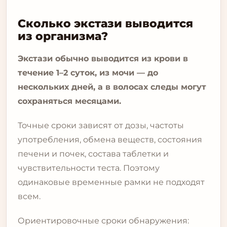
Сколько экстази выводится
из организма?
Экстази обычно выводится из крови в
течение 1–2 суток, из мочи — до
нескольких дней, а в волосах следы могут
сохраняться месяцами.
Точные сроки зависят от дозы, частоты
употребления, обмена веществ, состояния
печени и почек, состава таблетки и
чувствительности теста. Поэтому
одинаковые временные рамки не подходят
всем.
Ориентировочные сроки обнаружения: